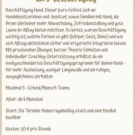
Beschäftigung Hund. Dieser Kurs richtet sich an
Hundebesitzerinnen und -besitzer, sowie Familien mit Hund, die
ihrem Vierbeiner mehr Abwechslung, Zufriedenstellung und gute
Laune im Alltag bieten möchten. Du lernst, warum Beschäftigung
wichtig ist, welche Formen es gibt (Körper, Geist, Sinne) und wie
sich Alltagsaktivitäten sicher und artgerecht integrieren lassen.
Mit praxisnahen Übungen, kurzen Theorie-Einheiten und
individueller Coaching-Unterstützung erhältst du ein
maßgeschneidertes Beschäftigungsprogramm für deinen Hund –
für mehr Auslastung, weniger Langeweile und ein ruhiges,
ausgeglichenes Verhalten.
Maximal 5 - 6 Hund/Mensch Teams
Alter: ab 4 Monaten
Start: Die Termine finden regelmäßig statt und sind flexibel
buchbar
Kosten: 30 € pro Stunde