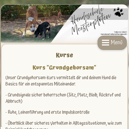
Menü
Kurse
Kurs "Grundgehorsam"
Unser Grundgehorsam-Kurs vermittelt dir und deinem Hund die
Basics für ein entspanntes Miteinander.
- Grundsignale sicher beherrschen (Sitz, Platz, Bleib, Rückruf und
Abbruch)
- Ruhe, Leinenführung und erste Impulskontrolle
- Überblick über sicheres Verhalten in Alltagssituationen, wie zum