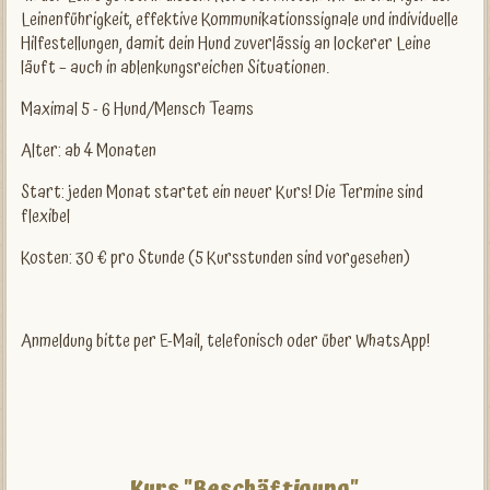
Leinenführigkeit, effektive Kommunikationssignale und individuelle
Hilfestellungen, damit dein Hund zuverlässig an lockerer Leine
läuft – auch in ablenkungsreichen Situationen.
Maximal 5 - 6 Hund/Mensch Teams
Alter: ab 4 Monaten
Start: jeden Monat startet ein neuer Kurs! Die Termine sind
flexibel
Kosten: 30 € pro Stunde (5 Kursstunden sind vorgesehen)
Anmeldung bitte per E-Mail, telefonisch oder über WhatsApp!
Kurs "Beschäftigung"