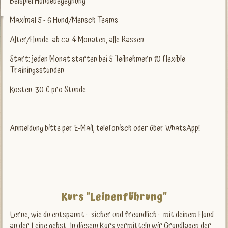
Beispiel Hundebegegnung
Maximal 5 - 6 Hund/Mensch Teams
Alter/Hunde: ab ca. 4 Monaten, alle Rassen
Start: jeden Monat starten bei 5 Teilnehmern 10 flexible
Trainingsstunden
Kosten: 30 € pro Stunde
Anmeldung bitte per E-Mail, telefonisch oder über WhatsApp!
Kurs "Leinenführung"
Lerne, wie du entspannt – sicher und freundlich – mit deinem Hund
an der Leine gehst. In diesem Kurs vermitteln wir Grundlagen der