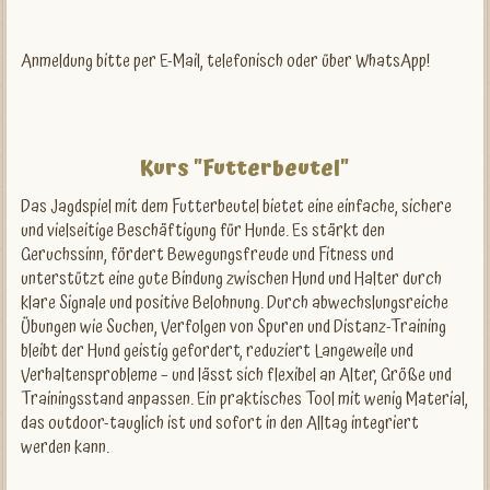
Anmeldung bitte per E-Mail, telefonisch oder über WhatsApp!
Kurs "Futterbeutel"
Das Jagdspiel mit dem Futterbeutel bietet eine einfache, sichere
und vielseitige Beschäftigung für Hunde. Es stärkt den
Geruchssinn, fördert Bewegungsfreude und Fitness und
unterstützt eine gute Bindung zwischen Hund und Halter durch
klare Signale und positive Belohnung. Durch abwechslungsreiche
Übungen wie Suchen, Verfolgen von Spuren und Distanz-Training
bleibt der Hund geistig gefordert, reduziert Langeweile und
Verhaltensprobleme – und lässt sich flexibel an Alter, Größe und
Trainingsstand anpassen. Ein praktisches Tool mit wenig Material,
das outdoor-tauglich ist und sofort in den Alltag integriert
werden kann.